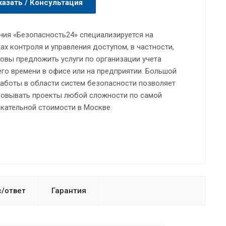
казать / Консультация
ия «Безопасность24» специализируется на
ах контроля и управления доступом, в частности,
овы предложить услуги по организации учета
го времени в офисе или на предприятии. Большой
аботы в области систем безопасности позволяет
зовывать проекты любой сложности по самой
кательной стоимости в Москве.
/ответ
Гарантия