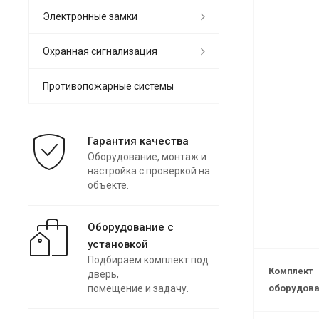
Электронные замки
Охранная сигнализация
Противопожарные системы
Гарантия качества
Оборудование, монтаж и
настройка с проверкой на
объекте.
Оборудование с
установкой
Подбираем комплект под
Комплект
дверь,
помещение и задачу.
оборудов