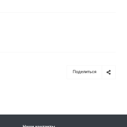
Поделиться
Наши контакты