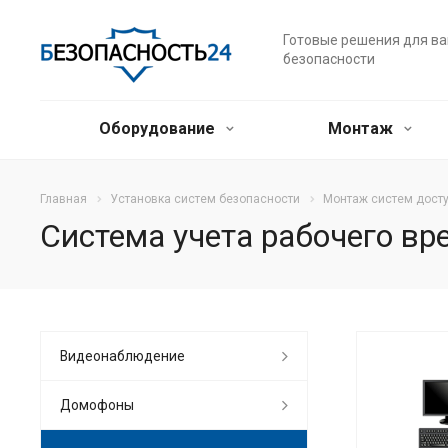
Готовые решения для в
безопасности
Оборудование
Монтаж
Главная
Установка систем безопасности
Монтаж систем дост
Система учета рабочего вр
Видеонаблюдение
Домофоны