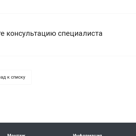
е консультацию специалиста
ад к списку
Монтаж
Информация