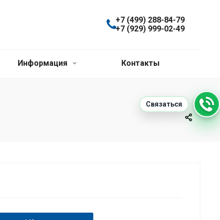
+7 (499) 288-84-79
+7 (929) 999-02-49
Информация
Контакты