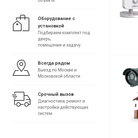
объекте.
Оборудование с
установкой
Подбираем комплект под
дверь,
помещение и задачу.
Всегда рядом
Выезд по Москве и
Московской области.
Срочный вызов
Диагностика, ремонт и
настройка действующих
систем.