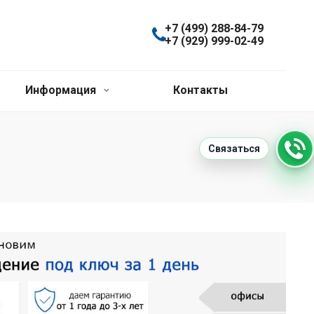
+7 (499) 288-84-79
+7 (929) 999-02-49
Информация
Контакты