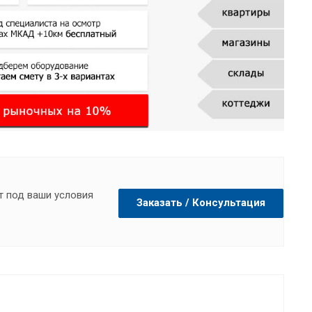
т под ваши условия
Заказать / Консультация