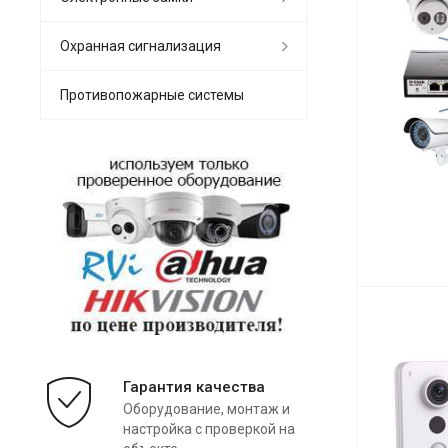
Охранная сигнализация
Противопожарные системы
Гарантия качества
Оборудование, монтаж и
настройка с проверкой на