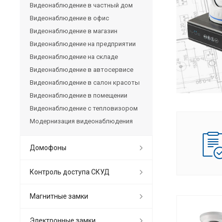
Видеонаблюдение в частный дом
Видеонаблюдение в офис
Видеонаблюдение в магазин
Видеонаблюдение на предприятии
Видеонаблюдение на складе
Видеонаблюдение в автосервисе
Видеонаблюдение в салон красоты
Видеонаблюдение в помещении
Видеонаблюдение с тепловизором
Модернизация видеонаблюдения
Домофоны
Контроль доступа СКУД
Магнитные замки
Электронные замки