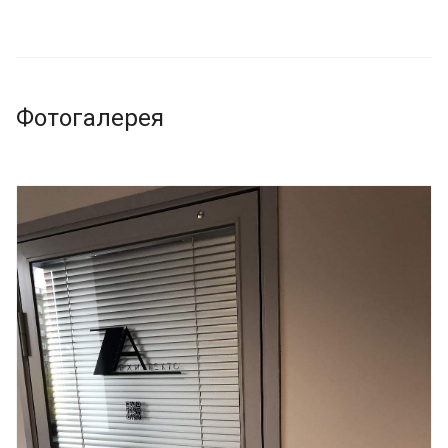
Фотогалерея