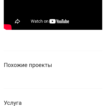
Похожие проекты
Услуга