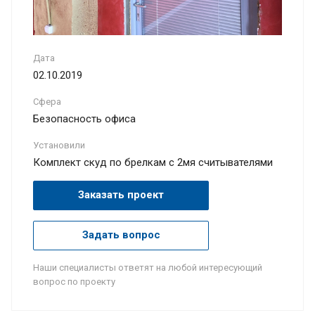
Дата
02.10.2019
Сфера
Безопасность офиса
Установили
Комплект скуд по брелкам с 2мя считывателями
Заказать проект
Задать вопрос
Наши специалисты ответят на любой интересующий
вопрос по проекту