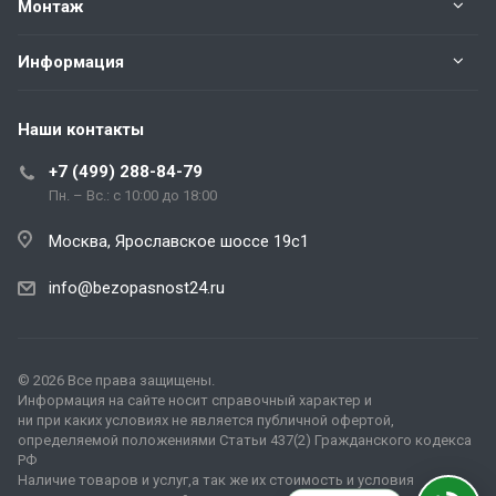
Монтаж
Информация
Наши контакты
+7 (499) 288-84-79
Пн. – Вс.: с 10:00 до 18:00
Москва, Ярославское шоссе 19с1
info@bezopasnost24.ru
© 2026 Все права защищены.
Информация на сайте носит справочный характер и
ни при каких условиях не является публичной офертой,
определяемой положениями Статьи 437(2) Гражданского кодекса
РФ
Наличие товаров и услуг,а так же их стоимость и условия