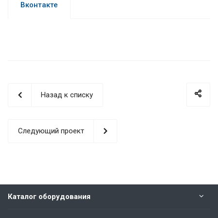
Вконтакте
Назад к списку
Следующий проект
Каталог оборудования