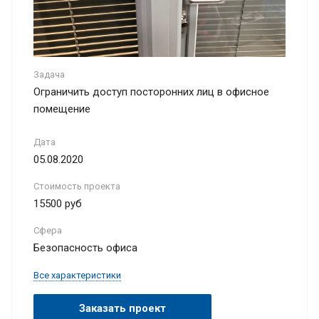
Задача
Ограничить доступ посторонних лиц в офисное
помещение
Дата
05.08.2020
Стоимость проекта
15500 руб
Сфера
Безопасность офиса
Все характеристики
Заказать проект