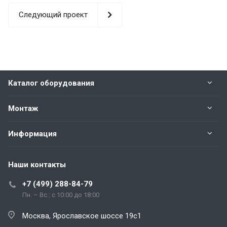
Следующий проект
Каталог оборудования
Монтаж
Информация
Наши контакты
+7 (499) 288-84-79
Пн. – Вс.: с 10:00 до 18:00
Москва, Ярославское шоссе 19с1