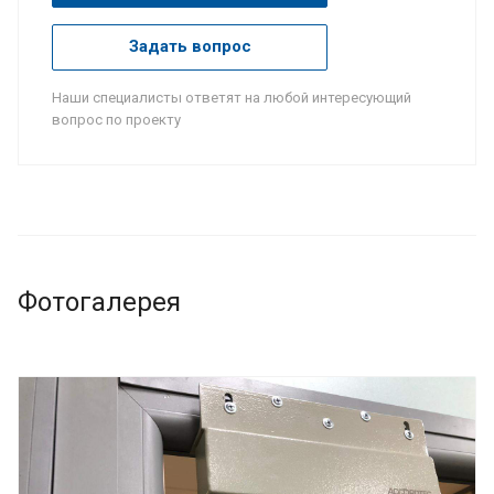
Задать вопрос
Наши специалисты ответят на любой интересующий
вопрос по проекту
Фотогалерея