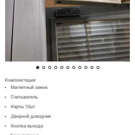
Комплектация:
Магнитный замок
Считыватель
Карты 10шт
Дверной доводчик
Кнопка выхода