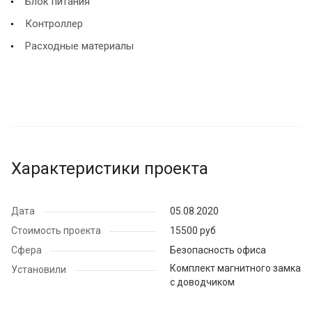
Блок питания
Контроллер
Расходные материалы
Характеристики проекта
Дата
05.08.2020
Стоимость проекта
15500 руб
Сфера
Безопасность офиса
Комплект магнитного замка
Установили
с доводчиком