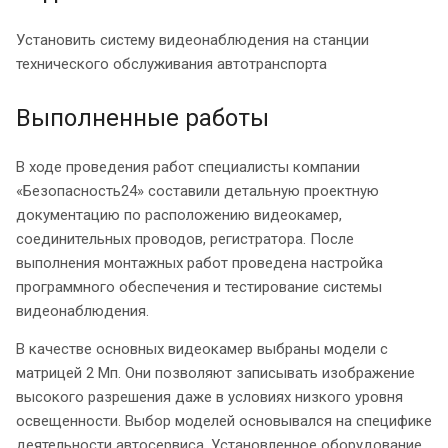
Установить систему видеонаблюдения на станции
технического обслуживания автотранспорта
Выполненные работы
В ходе проведения работ специалисты компании
«Безопасность24» составили детальную проектную
документацию по расположению видеокамер,
соединительных проводов, регистратора. После
выполнения монтажных работ проведена настройка
программного обеспечения и тестирование системы
видеонаблюдения.
В качестве основных видеокамер выбраны модели с
матрицей 2 Мп. Они позволяют записывать изображение
высокого разрешения даже в условиях низкого уровня
освещенности. Выбор моделей основывался на специфике
деятельности автосервиса. Установленное оборудование