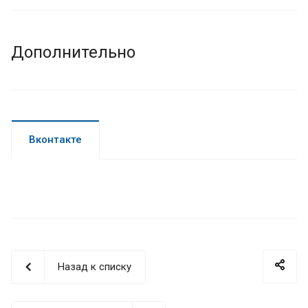
Дополнительно
Вконтакте
Назад к списку