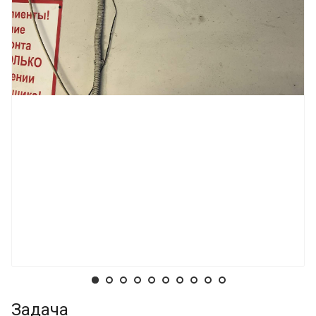
Задача