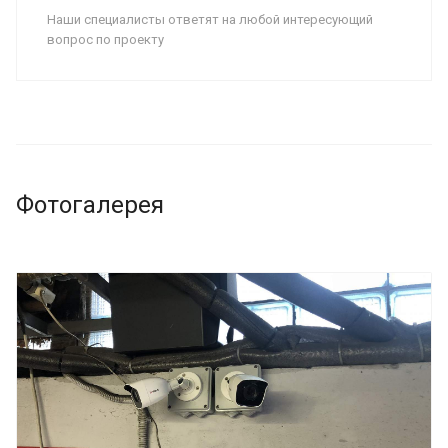
Наши специалисты ответят на любой интересующий
вопрос по проекту
Фотогалерея