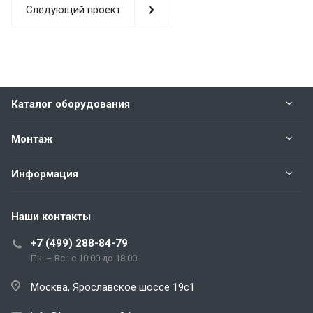
Следующий проект
Каталог оборудования
Монтаж
Информация
Наши контакты
+7 (499) 288-84-79
Пн. – Вс.: с 10:00 до 18:00
Москва, Ярославское шоссе 19с1