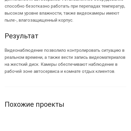
способно безотказно работать при перепадах температур,
высоком уровне влажности, также видеокамеры имеют
пыле-, влагозащищенный корпус.
Результат
Видеонаблюдение позволило контролировать ситуацию в
реальном времени, а также вести запись видеоматериалов
на жесткий диск. Камеры обеспечивают наблюдение в
рабочей зоне автосервиса и комнате отдых клиентов.
Похожие проекты