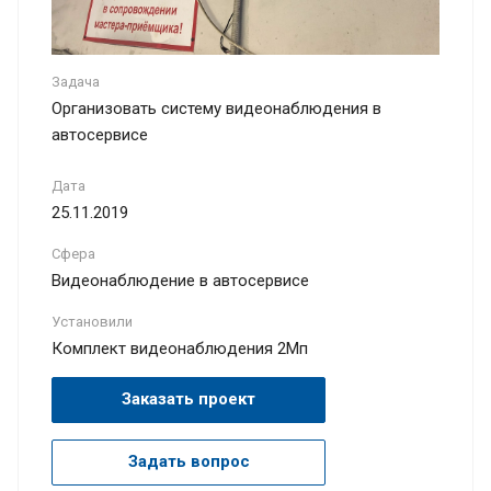
Задача
Организовать систему видеонаблюдения в
автосервисе
Дата
25.11.2019
Сфера
Видеонаблюдение в автосервисе
Установили
Комплект видеонаблюдения 2Мп
Заказать проект
Задать вопрос