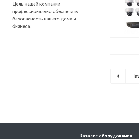
Цель нашей компании —
профессионально обеспечить
безопасность вашего дома и
бизнеса.
Наз
Каталог оборудования