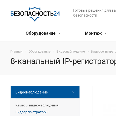
Готовые решения для в
безопасности
Оборудование
Монтаж
Главная
Оборудование
Видеонаблюдение
Видеорегистрат
8-канальный IP-регистрато
Видеонаблюдение
Камеры видеонаблюдения
Видеорегистраторы