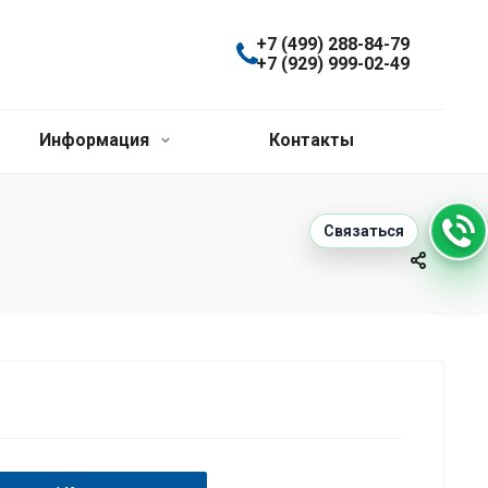
+7 (499) 288-84-79
+7 (929) 999-02-49
Информация
Контакты