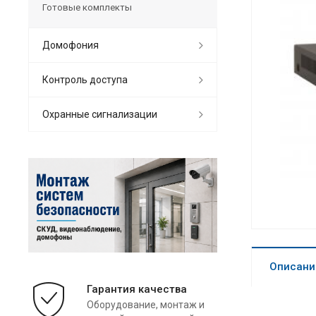
Готовые комплекты
Домофония
Контроль доступа
Охранные сигнализации
Описани
Гарантия качества
Оборудование, монтаж и