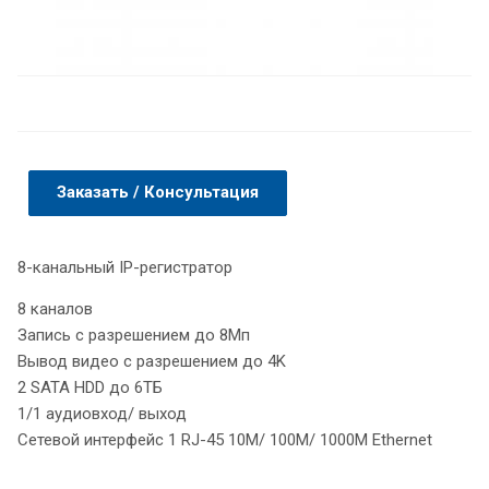
Заказать / Консультация
8-канальный IP-регистратор
8 каналов
Запись с разрешением до 8Мп
Вывод видео с разрешением до 4K
2 SATA HDD до 6ТБ
1/1 аудиовход/ выход
Сетевой интерфейс 1 RJ-45 10M/ 100M/ 1000M Ethernet