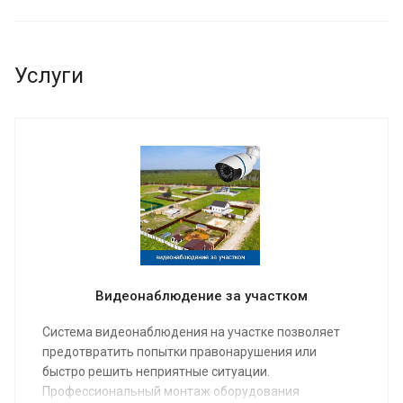
Услуги
Видеонаблюдение за участком
Система видеонаблюдения на участке позволяет
предотвратить попытки правонарушения или
быстро решить неприятные ситуации.
Профессиональный монтаж оборудования