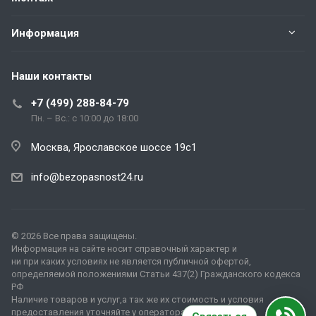
Информация
Наши контакты
+7 (499) 288-84-79
Пн. – Вс.: с 10:00 до 18:00
Москва, Ярославское шоссе 19с1
info@bezopasnost24.ru
© 2026 Все права защищены.
Информация на сайте носит справочный характер и
ни при каких условиях не является публичной офертой,
определяемой положениями Статьи 437(2) Гражданского кодекса
РФ
Наличие товаров и услуг,а так же их стоимость и условия
предоставления уточняйте у оператора по телефону.